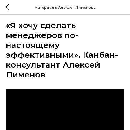
Материалы Алексея Пименова
«Я хочу сделать
менеджеров по-
настоящему
эффективными». Канбан-
консультант Алексей
Пименов