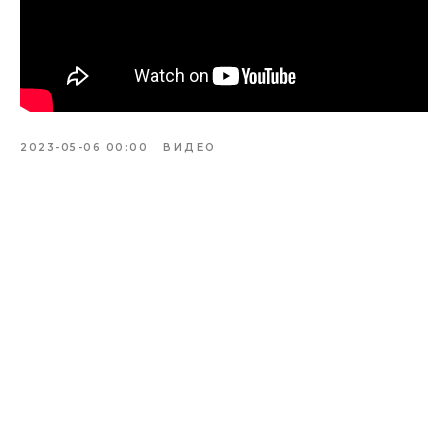
2023-05-06 00:00
ВИДЕО